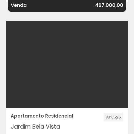
Venda
467.000,00
Apartamento Residencial
AP0525
Jardim Bela Vista