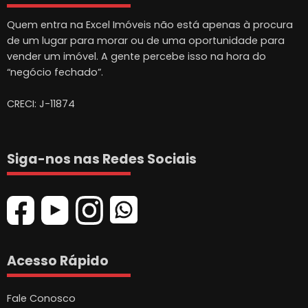
Quem entra na Excel Imóveis não está apenas à procura
de um lugar para morar ou de uma oportunidade para
vender um imóvel. A gente percebe isso na hora do
“negócio fechado”.
CRECI: J-11874
Siga-nos nas Redes Sociais
Acesso Rápido
Fale Conosco