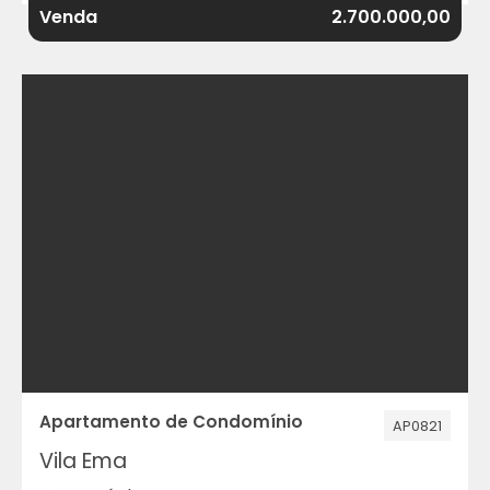
Venda
2.700.000,00
Apartamento de Condomínio
AP0821
Vila Ema