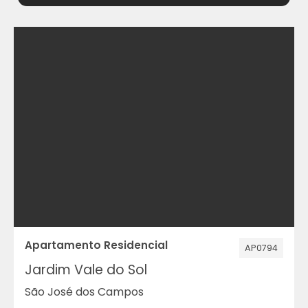
Apartamento Residencial
AP0794
Jardim Vale do Sol
São José dos Campos