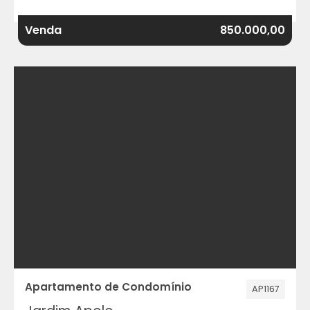
Venda
850.000,00
Apartamento de Condomínio
AP1167