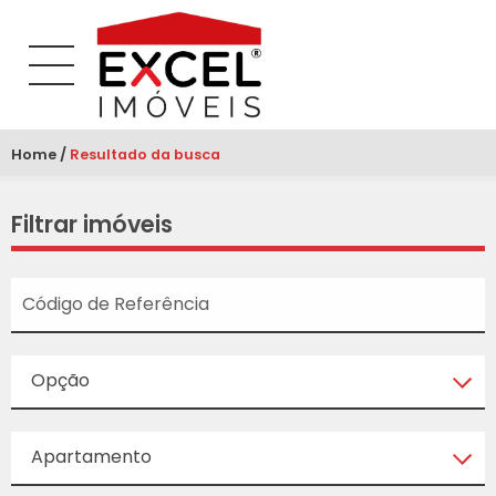
Home
Atual:
Resultado da busca
Filtrar imóveis
Opção
Apartamento